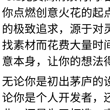
你点燃创意火花的起
的极致追求，源于对
找素材而花费大量时
意本身，让你的想法
无论你是初出茅庐的
论你是个人开发者，