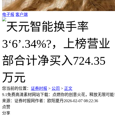
电子报
客户端
您当前的位置：
证券时报
>
公司
>
正文
9.1免费高清素材网站下载：点燃你的创意火花，释放无限可能
来源：证券时报网
作者：欧阳夏丹
2026-02-07 08:22:36
点赞
分享