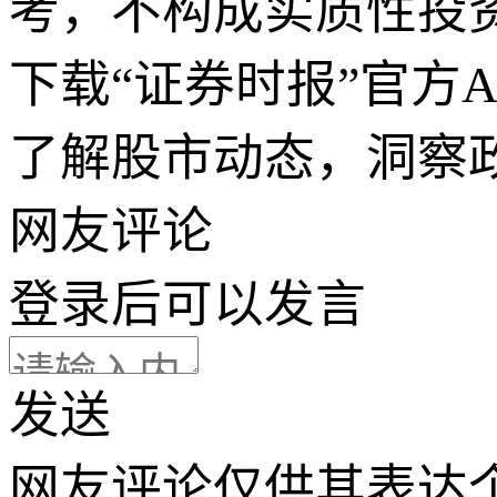
考，不构成实质性投
下载“证券时报”官方
了解股市动态，洞察
网友评论
登录
后可以发言
发送
网友评论仅供其表达