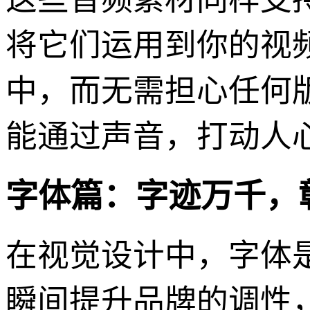
将它们运用到你的视
中，而无需担心任何
能通过声音，打动人
字体篇：字迹万千，
在视觉设计中，字体
瞬间提升品牌的调性，