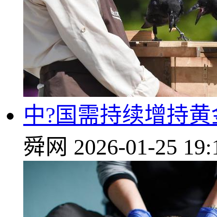
中?国需持续增持黄
舜网
2026-01-25 19: