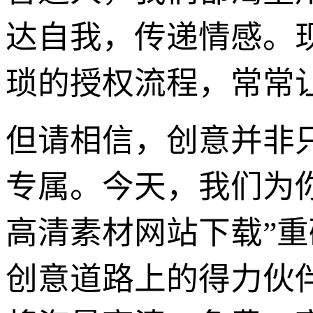
达自我，传递情感。
琐的授权流程，常常
但请相信，创意并非
专属。今天，我们为你
高清素材网站下载”重
创意道路上的得力伙