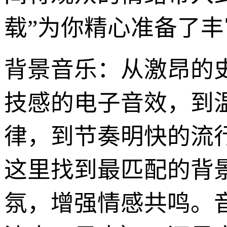
载”为你精心准备了
背景音乐：从激昂的
技感的电子音效，到
律，到节奏明快的流
这里找到最匹配的背
氛，增强情感共鸣。