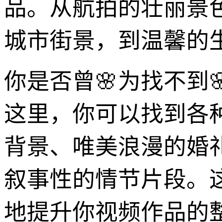
品。从航拍的壮丽景色
城市街景，到温馨的
你是否曾🌸为找不到
这里，你可以找到各
背景、唯美浪漫的婚
叙事性的情节片段。
地提升你视频作品的