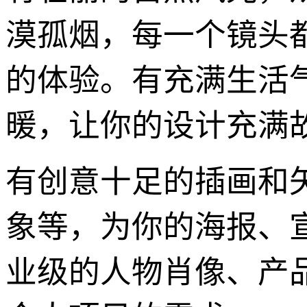
漠孤烟，每一个镜头
的体验。有充满生活
暖，让你的设计充满
有创意十足的插画和
象等，为你的海报、
业级的人物肖像、产