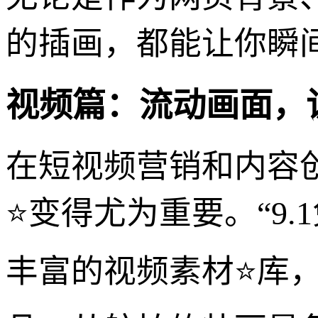
的插画，都能让你瞬
视频篇：流动画面，
在短视频营销和内容
⭐变得尤为重要。“9
丰富的视频素材⭐库