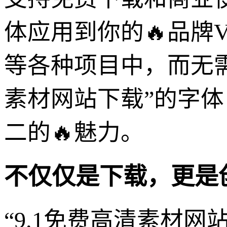
体应用到你的🔥品牌
等各种项目中，而无需
素材网站下载”的字
二的🔥魅力。
不仅仅是下载，更是
“9.1免费高清素材