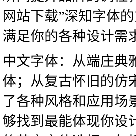
网站下载”深知字体
满足你的各种设计需
中文字体：从端庄典
体；从复古怀旧的仿
了各种风格和应用场景
够找到最能体现你设