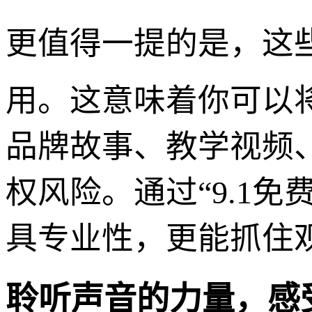
更值得一提的是，这
用。这意味着你可以
品牌故事、教学视频、
权风险。通过“9.1
具专业性，更能抓住
聆听声音的力量，感