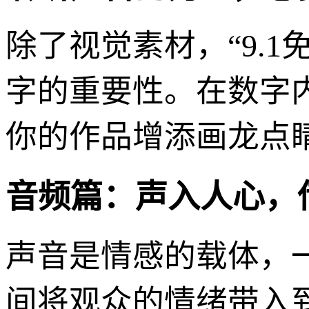
除了视觉素材，“9.
字的重要性。在数字
你的作品增添画龙点
音频篇：声入人心，
声音是情感的载体，
间将观众的情绪带入到