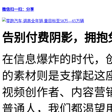
微信扫一扫：分享
告别付费阴影，拥抱
在信息爆炸的时代，
的素材则是支撑起这
视频创作者、内容营
普通人，我们都渴望