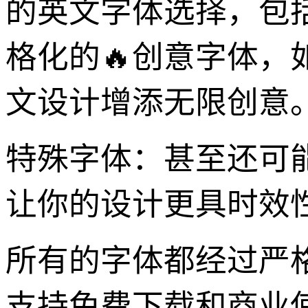
的英文字体选择，包
格化的🔥创意字体
文设计增添无限创意
特殊字体：甚至还可
让你的设计更具时效
所有的字体都经过严
支持免费下载和商业