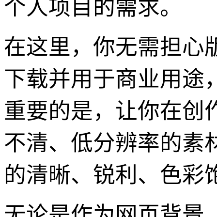
个人项目的需求。
在这里，你无需担心
下载并用于商业用途
重要的是，让你在创
不清、低分辨率的素材
的清晰、锐利、色彩饱
无论是作为网页背景、