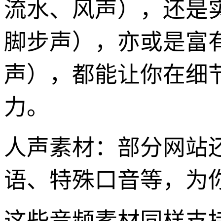
流水、风声），还是
脚步声），亦或是富
声），都能让你在细
力。
人声素材：部分网站
语、特殊口音等，为你
这些音频素材同样支