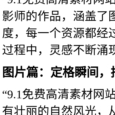
影师的作品，涵盖了
度，每一个资源都经
过程中，灵感不断涌
图片篇：定格瞬间，
“9.1免费高清素材
有壮丽的自然风光，