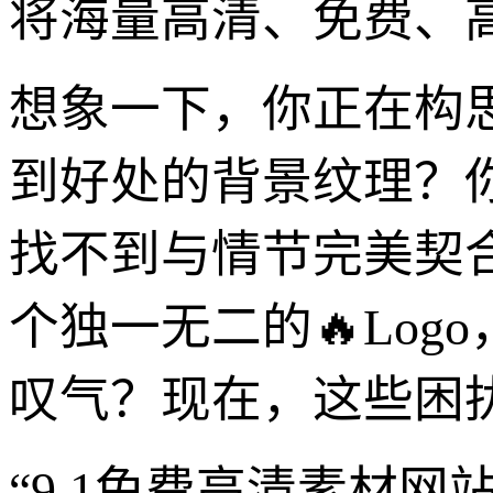
将海量高清、免费、
想象一下，你正在构
到好处的背景纹理？
找不到与情节完美契
个独一无二的🔥Lo
叹气？现在，这些困
“9.1免费高清素材