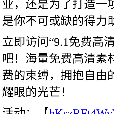
业，还是为了打造一项
是你不可或缺的得力
立即访问“9.1免费
吧！海量免费高清素
费的束缚，拥抱自由
耀眼的光芒！
活动：【
hKszRFt4W